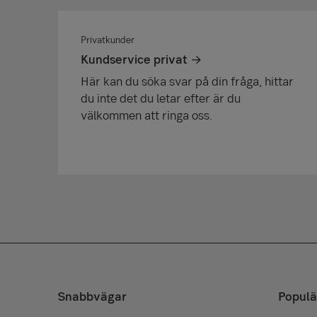
Privatkunder
Kundservice privat
Här kan du söka svar på din fråga, hittar
du inte det du letar efter är du
välkommen att ringa oss.
Snabbvägar
Populä