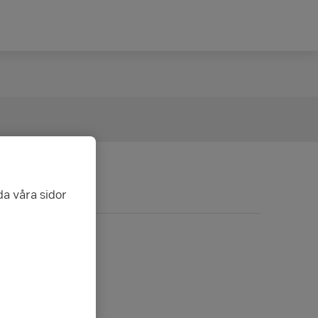
da våra sidor