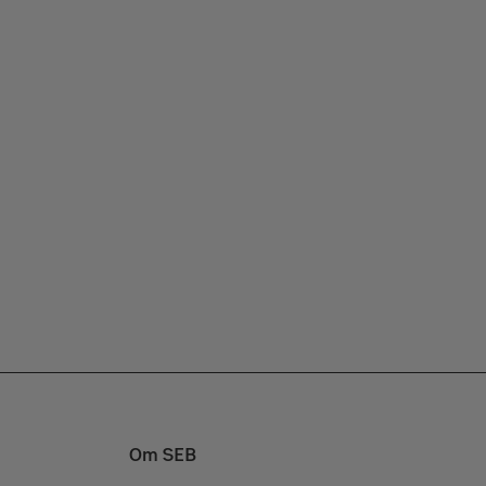
Om SEB