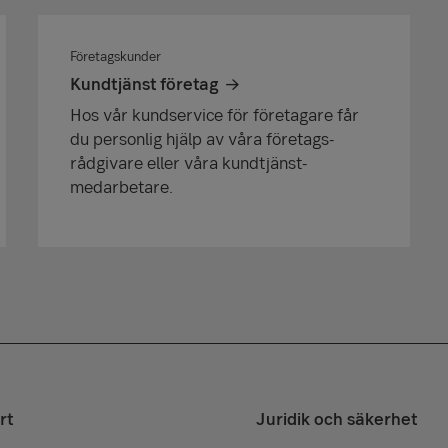
Företagskunder
Kundtjänst företag
Hos vår kundservice för företagare får
du personlig hjälp av våra företags­
rådgivare eller våra kundtjänst­
medarbetare.
rt
Juridik och säkerhet