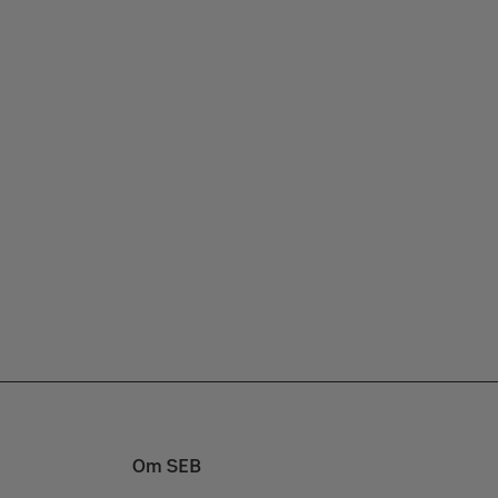
Om SEB