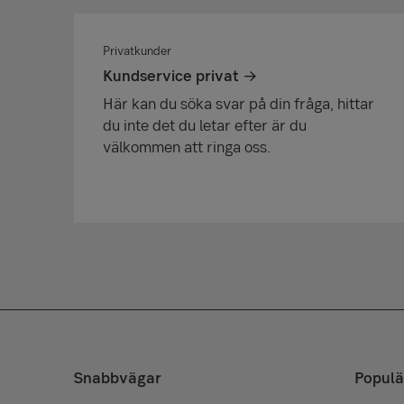
Privatkunder
Kundservice privat
Här kan du söka svar på din fråga, hittar
du inte det du letar efter är du
välkommen att ringa oss.
Snabbvägar
Populä