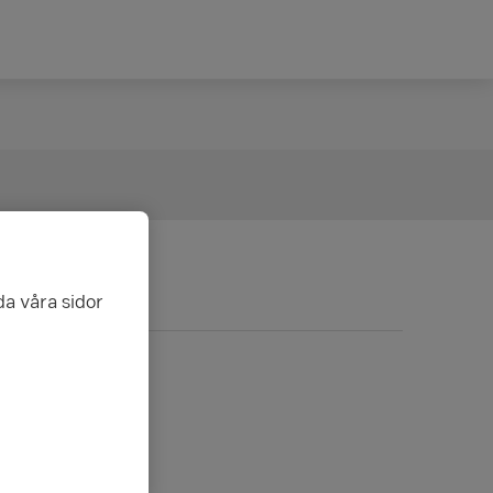
da våra sidor