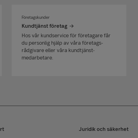
Företagskunder
Kundtjänst företag
Hos vår kundservice för företagare får
du personlig hjälp av våra företags­
rådgivare eller våra kundtjänst­
medarbetare.
rt
Juridik och säkerhet