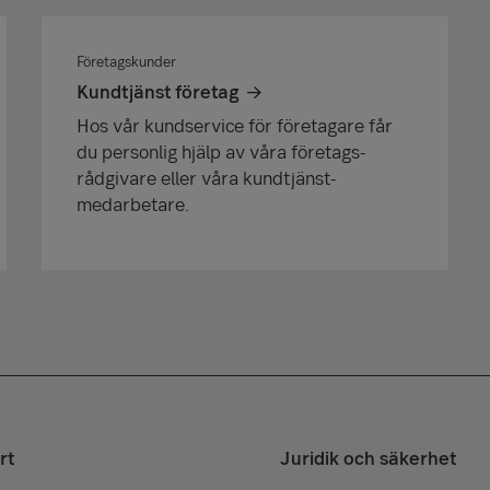
Företagskunder
Kundtjänst företag
Hos vår kundservice för företagare får
du personlig hjälp av våra företags­
rådgivare eller våra kundtjänst­
medarbetare.
rt
Juridik och säkerhet