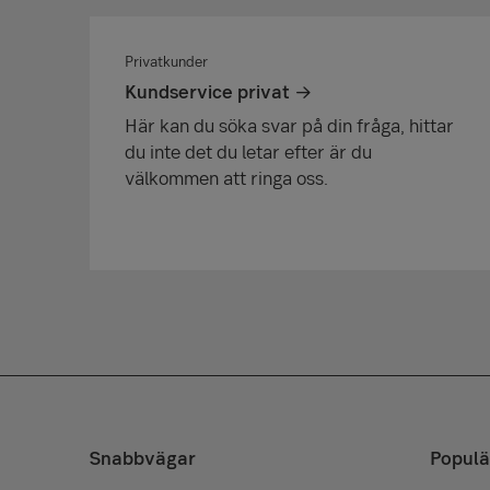
Privatkunder
Kundservice privat
Här kan du söka svar på din fråga, hittar
du inte det du letar efter är du
välkommen att ringa oss.
Snabbvägar
Populä