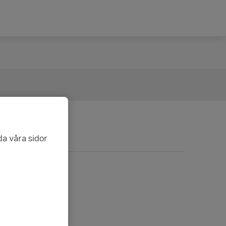
da våra sidor