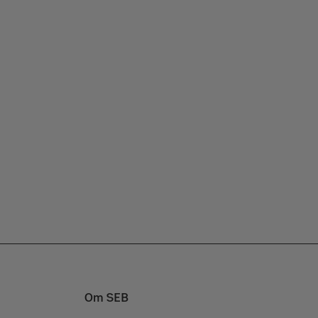
Om SEB