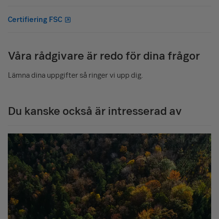
Certifiering FSC
Våra rådgivare är redo för dina frågor
Lämna dina uppgifter så ringer vi upp dig.
Du kanske också är intresserad av