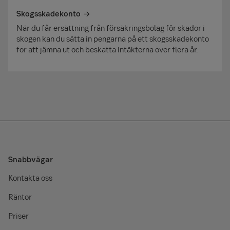
Skogsskadekonto
När du får ersättning från försäkringsbolag för skador i
skogen kan du sätta in pengarna på ett skogsskadekonto
för att jämna ut och beskatta intäkterna över flera år.
Snabbvägar
Kontakta oss
Räntor
Priser