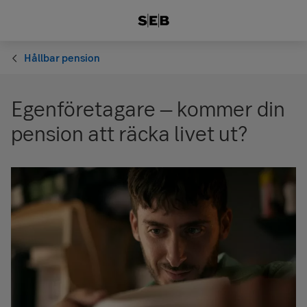
Hållbar pension
Egenföretagare – kommer din
pension att räcka livet ut?