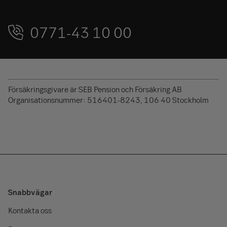
0771-43 10 00
Försäkringsgivare är SEB Pension och Försäkring AB
Organisationsnummer: 516401-8243, 106 40 Stockholm
Snabbvägar
Kontakta oss