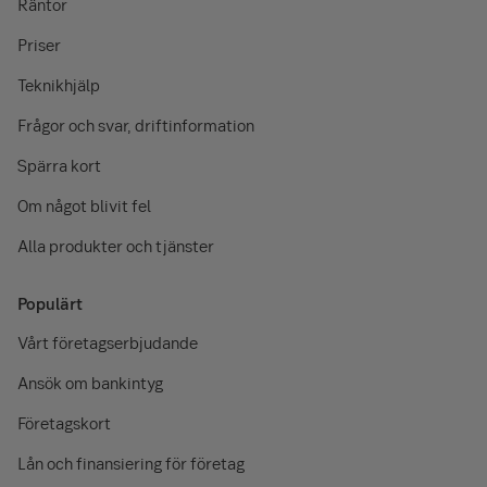
Räntor
Priser
Teknikhjälp
Frågor och svar, driftinformation
Spärra kort
Om något blivit fel
Alla produkter och tjänster
Populärt
Vårt företagserbjudande
Ansök om bankintyg
Företagskort
Lån och finansiering för företag