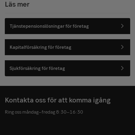
Läs mer
Tjänstepensionslösningar för företag
Kapitalförsäkring för företag
Sjukförsäkring för företag
Kontakta oss för att komma igång
Ring oss måndag–fredag 8:30–16:30