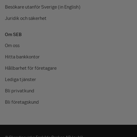
Besökare utanför Sverige (in English)
Juridik och säkerhet
Om SEB
Om oss
Hitta bankkontor
Hållbarhet för företagare
Lediga tjänster
Bli privatkund
Bli företagskund