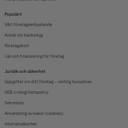
Populärt
Vårt företagserbjudande
Ansök om bankintyg
Företagskort
Lån och finansiering för företag
Juridik och säkerhet
Uppgifter om ditt företag – verklig huvudman
SEB:s integritetspolicy
Sekretess
Användning av kakor (cookies)
Internetsäkerhet