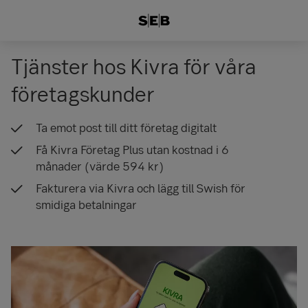
Tjänster hos Kivra för våra
företagskunder
Ta emot post till ditt företag digitalt
Få Kivra Företag Plus utan kostnad i 6
månader (värde 594 kr)
Fakturera via Kivra och lägg till Swish för
smidiga betalningar