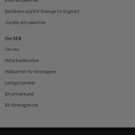
Besökare utanför Sverige (in English)
Juridik och säkerhet
Om SEB
Om oss
Hitta bankkontor
Hållbarhet för företagare
Lediga tjänster
Bli privatkund
Bli företagskund