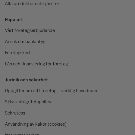
Alla produkter och tjänster
Populärt
Vårt företagserbjudande
Ansök om bankintyg
Företagskort
Lån och finansiering för företag
Juridik och säkerhet
Uppgifter om ditt företag – verklig huvudman
SEB:s integritetspolicy
Sekretess
Användning av kakor (cookies)
Internetsäkerhet