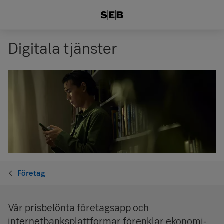
Digitala tjänster
Företag
Vår prisbelönta företagsapp och
internetbanksplattformar förenklar ekonomi­