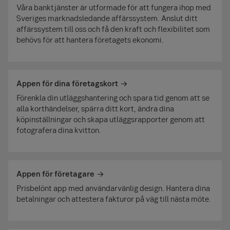
Våra banktjänster är utformade för att fungera ihop med
Sveriges marknadsledande affärssystem. Anslut ditt
affärssystem till oss och få den kraft och flexibilitet som
behövs för att hantera företagets ekonomi.
Appen för dina företagskort
Förenkla din utläggshantering och spara tid genom att se
alla korthändelser, spärra ditt kort, ändra dina
köpinställningar och skapa utläggsrapporter genom att
fotografera dina kvitton.
Appen för företagare
Prisbelönt app med användarvänlig design. Hantera dina
betalningar och attestera fakturor på väg till nästa möte.