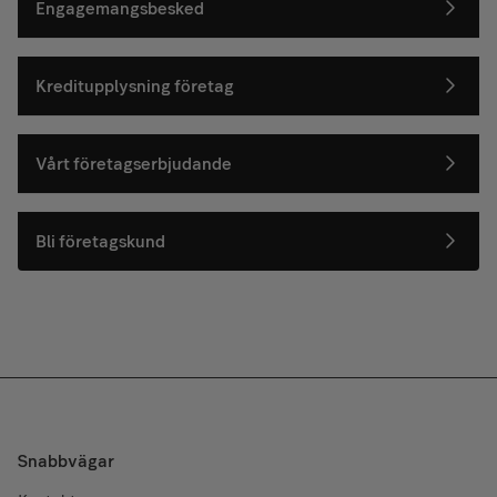
Engagemangsbesked
Kreditupplysning företag
Vårt företagserbjudande
Bli företagskund
Snabbvägar