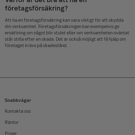
företagsförsäkring?
Att ha en företagsförsäkring kan vara viktigt för att skydda
din verksamhet. Företagsförsäkringen kan exempelvis ge
ersättning om något blir stulet eller om verksamheten oväntat
står stilla efter en skada. Det är också möjligt att få hjälp om
företaget krävs på skadestånd.
Snabbvägar
Kontakta oss
Räntor
Priser