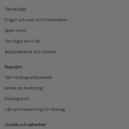
Teknikhjälp
Frågor och svar, driftinformation
Spärra kort
Om något blivit fel
Alla produkter och tjänster
Populärt
Vårt företagserbjudande
Ansök om bankintyg
Företagskort
Lån och finansiering för företag
Juridik och säkerhet