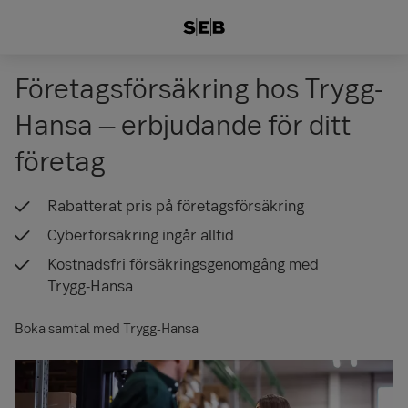
Företagsförsäkring hos Trygg-
Hansa – erbjudande för ditt
företag
Rabatterat pris på företagsförsäkring
Cyberförsäkring ingår alltid
Kostnadsfri försäkringsgenomgång med
Trygg-Hansa
Boka samtal med Trygg-Hansa