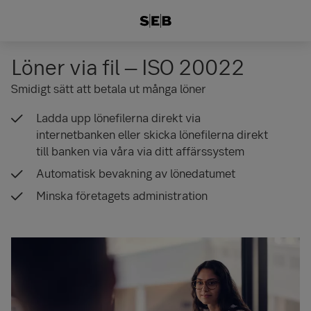
Löner via fil – ISO 20022
Smidigt sätt att betala ut många löner
Ladda upp lönefilerna direkt via
internetbanken eller skicka lönefilerna direkt
till banken via våra via ditt affärssystem
Automatisk bevakning av lönedatumet
Minska företagets administration