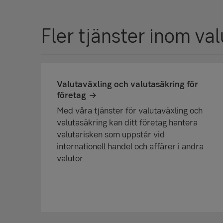
Fler tjänster inom va
Valutaväxling och valutasäkring för
företag
Med våra tjänster för valutaväxling och
valutasäkring kan ditt företag hantera
valutarisken som uppstår vid
internationell handel och affärer i andra
valutor.