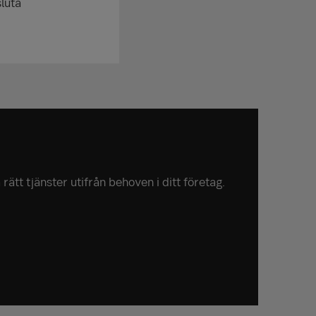
sluta
rätt tjänster utifrån behoven i ditt företag.