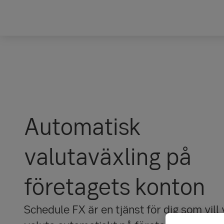
Automatisk
valutaväxling på
företagets konton
Schedule FX är en tjänst för dig som vill