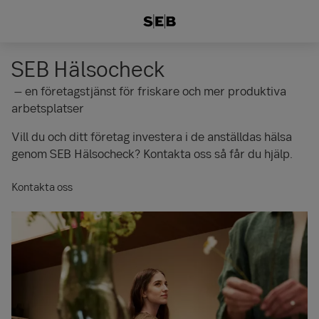
SEB Hälsocheck
– en företagstjänst för friskare och mer produktiva
arbetsplatser
Vill du och ditt företag investera i de anställdas hälsa
genom SEB Hälsocheck? Kontakta oss så får du hjälp.
Kontakta oss