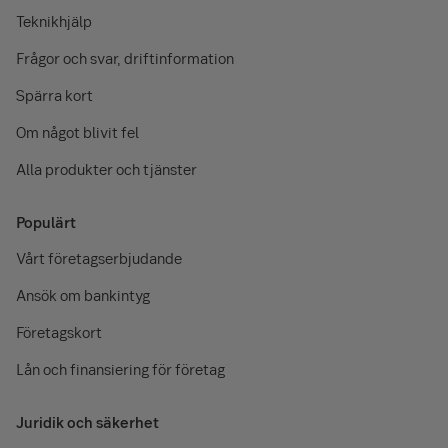
Teknikhjälp
Frågor och svar, driftinformation
Spärra kort
Om något blivit fel
Alla produkter och tjänster
Populärt
Vårt företagserbjudande
Ansök om bankintyg
Företagskort
Lån och finansiering för företag
Juridik och säkerhet