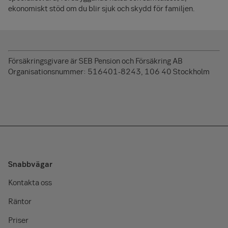
ekonomiskt stöd om du blir sjuk och skydd för familjen.
Försäkringsgivare är SEB Pension och Försäkring AB
Organisationsnummer: 516401-8243, 106 40 Stockholm
Snabbvägar
Kontakta oss
Räntor
Priser