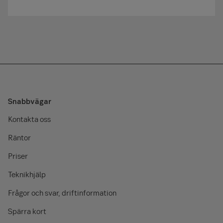
Snabbvägar
Kontakta oss
Räntor
Priser
Teknikhjälp
Frågor och svar, driftinformation
Spärra kort