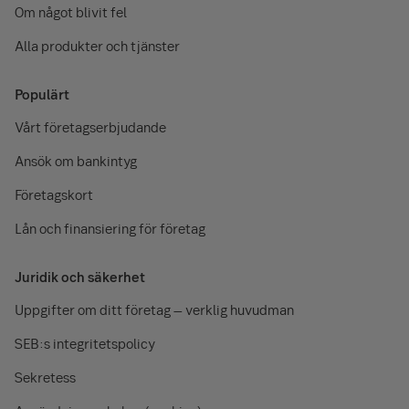
Om något blivit fel
Alla produkter och tjänster
Populärt
Vårt företagserbjudande
Ansök om bankintyg
Företagskort
Lån och finansiering för företag
Juridik och säkerhet
Uppgifter om ditt företag – verklig huvudman
SEB:s integritetspolicy
Sekretess