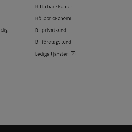
Hitta bankkontor
Hållbar ekonomi
 dig
Bli privatkund
 –
Bli företagskund
Lediga tjänster